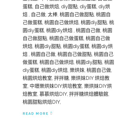
蛋糕, 自己做烘焙, diy甜點, diy蛋糕, diy烘
焙 , 自己做, 太棒, 桃園自己做甜點, 桃園自
己做蛋糕, 桃園自己做烘焙, 桃園diy甜點, 桃
園diy蛋糕, 桃園diy烘焙 , 桃園自己做, 桃園
自己做甜點, 桃園自己做蛋糕, 桃園自己做
烘焙, 桃園diy甜點, 桃園diy蛋糕, 桃園diy烘
焙 , 桃園自己做, 桃園自己做甜點, 桃園自己
做蛋糕, 桃園自己做烘焙, 桃園diy甜點, 桃園
diy蛋糕, 桃園diy烘焙, 樂烘妹, 桃園自己做,
桃園烘焙教室, 拌拌糖, 樂烘妹DIY 烘焙教
室, 中壢樂烘妹DIY烘培教室, 樂烘妹DIY烘
焙教室, 慕慕烘焙DIY, 拌拌糖烘焙體驗館,
桃園甜點烘焙DIY,
READ MORE