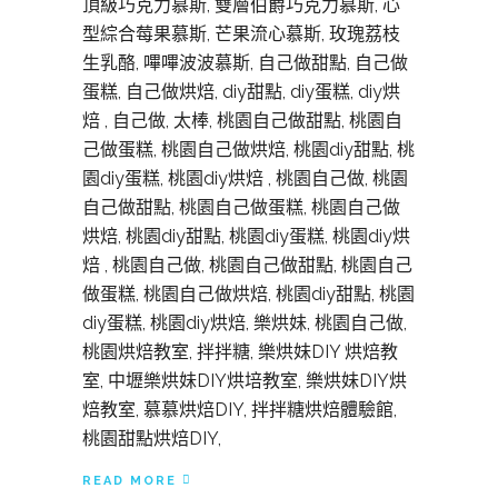
頂級巧克力慕斯, 雙層伯爵巧克力慕斯, 心
型綜合莓果慕斯, 芒果流心慕斯, 玫瑰荔枝
生乳酪, 嗶嗶波波慕斯, 自己做甜點, 自己做
蛋糕, 自己做烘焙, diy甜點, diy蛋糕, diy烘
焙 , 自己做, 太棒, 桃園自己做甜點, 桃園自
己做蛋糕, 桃園自己做烘焙, 桃園diy甜點, 桃
園diy蛋糕, 桃園diy烘焙 , 桃園自己做, 桃園
自己做甜點, 桃園自己做蛋糕, 桃園自己做
烘焙, 桃園diy甜點, 桃園diy蛋糕, 桃園diy烘
焙 , 桃園自己做, 桃園自己做甜點, 桃園自己
做蛋糕, 桃園自己做烘焙, 桃園diy甜點, 桃園
diy蛋糕, 桃園diy烘焙, 樂烘妹, 桃園自己做,
桃園烘焙教室, 拌拌糖, 樂烘妹DIY 烘焙教
室, 中壢樂烘妹DIY烘培教室, 樂烘妹DIY烘
焙教室, 慕慕烘焙DIY, 拌拌糖烘焙體驗館,
桃園甜點烘焙DIY,
READ MORE