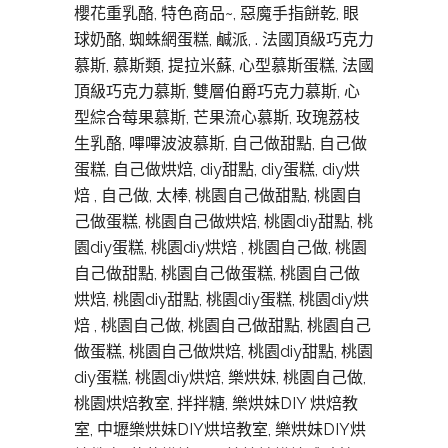
櫻花重乳酪, 特色商品~, 惡魔手指餅乾, 眼
球奶酪, 蜘蛛網蛋糕, 鹹派, . 法國頂級巧克力
慕斯, 慕斯類, 提拉米蘇, 心型慕斯蛋糕, 法國
頂級巧克力慕斯, 雙層伯爵巧克力慕斯, 心
型綜合莓果慕斯, 芒果流心慕斯, 玫瑰荔枝
生乳酪, 嗶嗶波波慕斯, 自己做甜點, 自己做
蛋糕, 自己做烘焙, diy甜點, diy蛋糕, diy烘
焙 , 自己做, 太棒, 桃園自己做甜點, 桃園自
己做蛋糕, 桃園自己做烘焙, 桃園diy甜點, 桃
園diy蛋糕, 桃園diy烘焙 , 桃園自己做, 桃園
自己做甜點, 桃園自己做蛋糕, 桃園自己做
烘焙, 桃園diy甜點, 桃園diy蛋糕, 桃園diy烘
焙 , 桃園自己做, 桃園自己做甜點, 桃園自己
做蛋糕, 桃園自己做烘焙, 桃園diy甜點, 桃園
diy蛋糕, 桃園diy烘焙, 樂烘妹, 桃園自己做,
桃園烘焙教室, 拌拌糖, 樂烘妹DIY 烘焙教
室, 中壢樂烘妹DIY烘培教室, 樂烘妹DIY烘