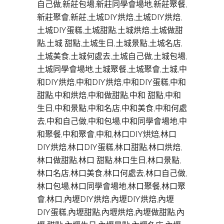
自己做,新莊包場,新莊同學會場地,新莊聚餐,
新莊聚會,新莊,土城DIY烘焙,土城DIY烘焙,
土城DIY蛋糕,土城甜點,土城烘焙,土城做甜
點,土城 甜點,土城生日,土城景點,土城名店,
土城美食,土城何處去,土城自己做,土城包場,
土城同學會場地,土城聚餐,土城聚會,土城,中
和DIY烘焙,中和DIY烘焙,中和DIY蛋糕,中和
甜點,中和烘焙,中和做甜點,中和 甜點,中和
生日,中和景點,中和名店,中和美食,中和何處
去,中和自己做,中和包場,中和同學會場地,中
和聚餐,中和聚會,中和,林口DIY烘焙,林口
DIY烘焙,林口DIY蛋糕,林口甜點,林口烘焙,
林口做甜點,林口 甜點,林口生日,林口景點,
林口名店,林口美食,林口何處去,林口自己做,
林口包場,林口同學會場地,林口聚餐,林口聚
會,林口,內壢DIY烘焙,內壢DIY烘焙,內壢
DIY蛋糕,內壢甜點,內壢烘焙,內壢做甜點,內