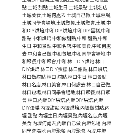
點,土城 甜點,土城生日,土城景點,土城名店,
土城美食,土城何處去,土城自己做,土城包場,
土城同學會場地,土城聚餐,土城聚會,土城,中
和DIY烘焙,中和DIY烘焙,中和DIY蛋糕,中和
甜點,中和烘焙,中和做甜點,中和 甜點,中和
生日,中和景點,中和名店,中和美食,中和何處
去,中和自己做,中和包場,中和同學會場地,中
和聚餐,中和聚會,中和,林口DIY烘焙,林口
DIY烘焙,林口DIY蛋糕,林口甜點,林口烘焙,
林口做甜點,林口 甜點,林口生日,林口景點,
林口名店,林口美食,林口何處去,林口自己做,
林口包場,林口同學會場地,林口聚餐,林口聚
會,林口,內壢DIY烘焙,內壢DIY烘焙,內壢
DIY蛋糕,內壢甜點,內壢烘焙,內壢做甜點,內
壢 甜點,內壢生日,內壢景點,內壢名店,內壢
美食,內壢何處去,內壢自己做,內壢包場,內壢
同學會場地,內壢聚餐,內壢聚會,內壢,中壢