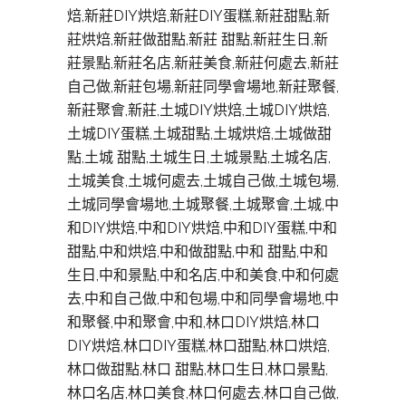
焙,新莊DIY烘焙,新莊DIY蛋糕,新莊甜點,新
莊烘焙,新莊做甜點,新莊 甜點,新莊生日,新
莊景點,新莊名店,新莊美食,新莊何處去,新莊
自己做,新莊包場,新莊同學會場地,新莊聚餐,
新莊聚會,新莊,土城DIY烘焙,土城DIY烘焙,
土城DIY蛋糕,土城甜點,土城烘焙,土城做甜
點,土城 甜點,土城生日,土城景點,土城名店,
土城美食,土城何處去,土城自己做,土城包場,
土城同學會場地,土城聚餐,土城聚會,土城,中
和DIY烘焙,中和DIY烘焙,中和DIY蛋糕,中和
甜點,中和烘焙,中和做甜點,中和 甜點,中和
生日,中和景點,中和名店,中和美食,中和何處
去,中和自己做,中和包場,中和同學會場地,中
和聚餐,中和聚會,中和,林口DIY烘焙,林口
DIY烘焙,林口DIY蛋糕,林口甜點,林口烘焙,
林口做甜點,林口 甜點,林口生日,林口景點,
林口名店,林口美食,林口何處去,林口自己做,