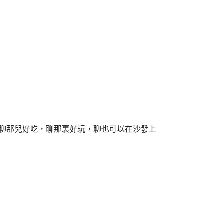
，聊那兒好吃，聊那裏好玩，聊也可以在沙發上