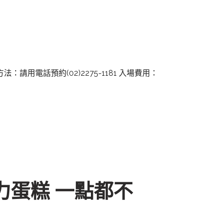
法：請用電話預約(02)2275-1181 入場費用：
力蛋糕 一點都不