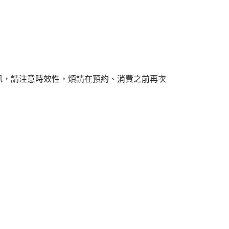
訊，請注意時效性，煩請在預約、消費之前再次