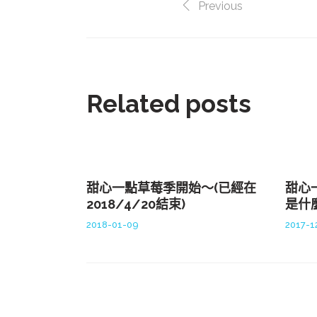
Previous
Related posts
甜心一點草莓季開始～(已經在
甜心
2018/4/20結束)
是什
2018-01-09
2017-1