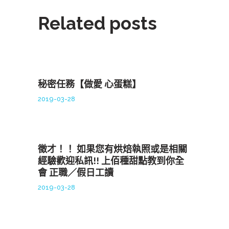
Related posts
秘密任務【做愛 心蛋糕】
2019-03-28
徵才！！ 如果您有烘焙執照或是相關
經驗歡迎私訊!! 上佰種甜點教到你全
會 正職／假日工讀
2019-03-28