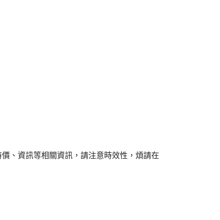
特價、資訊等相關資訊，請注意時效性，煩請在