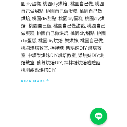
園diy蛋糕, 桃園diy烘焙 , 桃園自己做, 桃園
自己做甜點, 桃園自己做蛋糕, 桃園自己做
烘焙, 桃園diy甜點, 桃園diy蛋糕, 桃園diy烘
焙 , 桃園自己做, 桃園自己做甜點, 桃園自己
做蛋糕, 桃園自己做烘焙, 桃園diy甜點, 桃園
diy蛋糕, 桃園diy烘焙, 樂烘妹, 桃園自己做,
桃園烘焙教室, 拌拌糖, 樂烘妹DIY 烘焙教
室, 中壢樂烘妹DIY烘培教室, 樂烘妹DIY烘
焙教室, 慕慕烘焙DIY, 拌拌糖烘焙體驗館,
桃園甜點烘焙DIY,
READ MORE