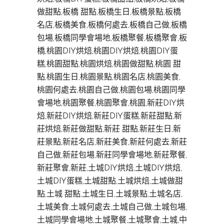
做甜點,板橋 甜點,板橋生日,板橋景點,板橋
名店,板橋美食,板橋何處去,板橋自己做,板橋
包場,板橋同學會場地,板橋聚餐,板橋聚會,板
橋,桃園DIY烘焙,桃園DIY烘焙,桃園DIY蛋
糕,桃園甜點,桃園烘焙,桃園做甜點,桃園 甜
點,桃園生日,桃園景點,桃園名店,桃園美食,
桃園何處去,桃園自己做,桃園包場,桃園同學
會場地,桃園聚餐,桃園聚會,桃園,新莊DIY烘
焙,新莊DIY烘焙,新莊DIY蛋糕,新莊甜點,新
莊烘焙,新莊做甜點,新莊 甜點,新莊生日,新
莊景點,新莊名店,新莊美食,新莊何處去,新莊
自己做,新莊包場,新莊同學會場地,新莊聚餐,
新莊聚會,新莊,土城DIY烘焙,土城DIY烘焙,
土城DIY蛋糕,土城甜點,土城烘焙,土城做甜
點,土城 甜點,土城生日,土城景點,土城名店,
土城美食,土城何處去,土城自己做,土城包場,
土城同學會場地,土城聚餐,土城聚會,土城,中