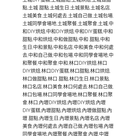
點,土城 甜點,土城生日,土城景點,土城名店,
土城美食,土城何處去,土城自己做,土城包場,
土城同學會場地,土城聚餐,土城聚會,土城,中
和DIY烘焙,中和DIY烘焙,中和DIY蛋糕,中和
甜點,中和烘焙,中和做甜點,中和 甜點,中和
生日,中和景點,中和名店,中和美食,中和何處
去,中和自己做,中和包場,中和同學會場地,中
和聚餐,中和聚會,中和,林口DIY烘焙,林口
DIY烘焙,林口DIY蛋糕,林口甜點,林口烘焙,
林口做甜點,林口 甜點,林口生日,林口景點,
林口名店,林口美食,林口何處去,林口自己做,
林口包場,林口同學會場地,林口聚餐,林口聚
會,林口,內壢DIY烘焙,內壢DIY烘焙,內壢
DIY蛋糕,內壢甜點,內壢烘焙,內壢做甜點,內
壢 甜點,內壢生日,內壢景點,內壢名店,內壢
美食,內壢何處去,內壢自己做,內壢包場,內壢
同學會場地,內壢聚餐,內壢聚會,內壢,中壢