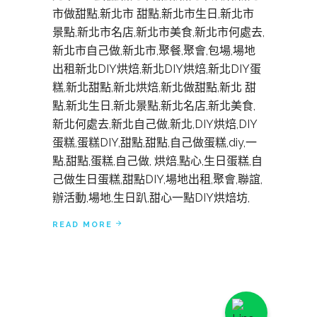
市做甜點,新北市 甜點,新北市生日,新北市
景點,新北市名店,新北市美食,新北市何處去,
新北市自己做,新北市,聚餐,聚會,包場,場地
出租新北DIY烘焙,新北DIY烘焙,新北DIY蛋
糕,新北甜點,新北烘焙,新北做甜點,新北 甜
點,新北生日,新北景點,新北名店,新北美食,
新北何處去,新北自己做,新北,DIY烘焙,DIY
蛋糕,蛋糕DIY,甜點,甜點,自己做蛋糕,diy,一
點,甜點,蛋糕,自己做, 烘焙,點心,生日蛋糕,自
己做生日蛋糕,甜點DIY,場地出租,聚會,聯誼,
辦活動,場地,生日趴,甜心一點DIY烘焙坊,
READ MORE