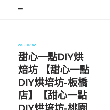
2020-02-02
甜心一點DIY烘
焙坊 【甜心一點
DIY烘培坊-板橋
店】【甜心一點
DIY烘培坊-桃園