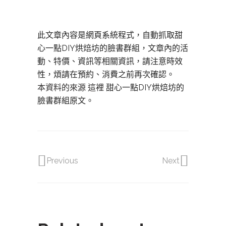
此文章內容是網頁系統程式，自動抓取甜
心一點DIY烘焙坊的臉書群組，文章內的活
動、特價、資訊等相關資訊，請注意時效
性，煩請在預約、消費之前再次確認。
本資料的來源 這裡
甜心一點DIY烘焙坊的
臉書群組原文。
Previous
Next