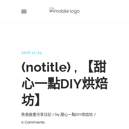
2018-11-25
(notitle) , 【甜
心一點DIY烘焙
坊】
熊爸臉書分享日記
by
甜心一點DIY烘焙坊
0 Comments