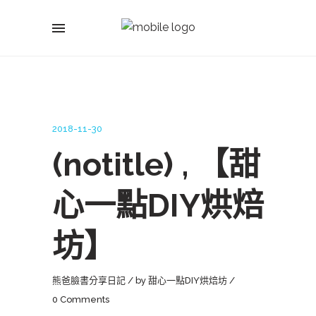
2018-11-30
(notitle) , 【甜
心一點DIY烘焙
坊】
熊爸臉書分享日記
by
甜心一點DIY烘焙坊
0 Comments