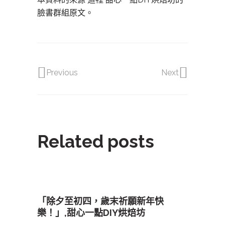
臉書群組原文。
Previous
Next
Related posts
「除夕至初四，歲末祈願新年快
樂！」,甜心一點DIY烘焙坊