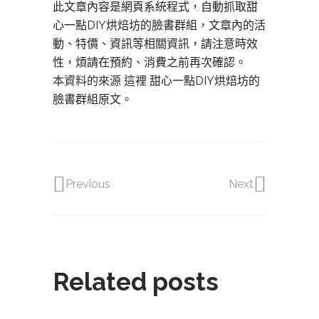
此文章內容是網頁系統程式，自動抓取甜
心一點DIY烘焙坊的臉書群組，文章內的活
動、特價、資訊等相關資訊，請注意時效
性，煩請在預約、消費之前再次確認。
本資料的來源 這裡
甜心一點DIY烘焙坊的
臉書群組原文。
Previous
Next
Related posts