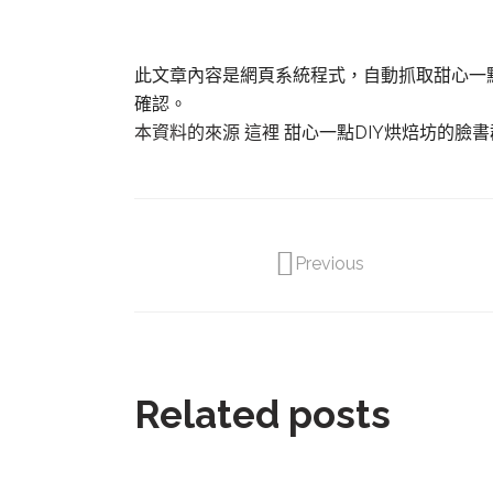
此文章內容是網頁系統程式，自動抓取甜心一
確認。
本資料的來源 這裡
甜心一點DIY烘焙坊的臉
Previous
Related posts