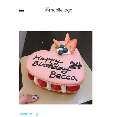
2020-01-13