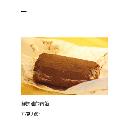
鮮奶油的內餡
巧克力粉