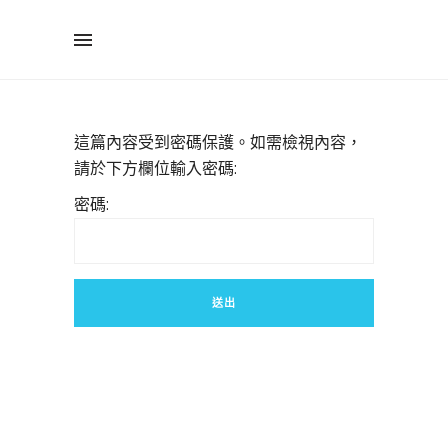
這篇內容受到密碼保護。如需檢視內容，
請於下方欄位輸入密碼:
密碼: