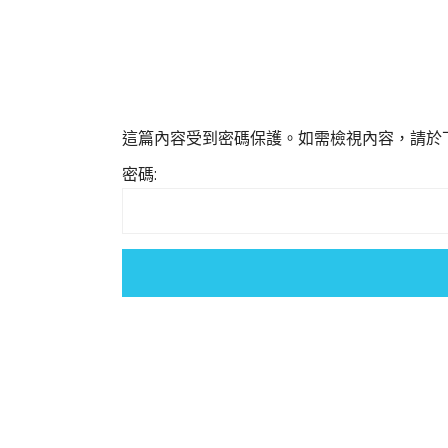
這篇內容受到密碼保護。如需檢視內容，請於
密碼: