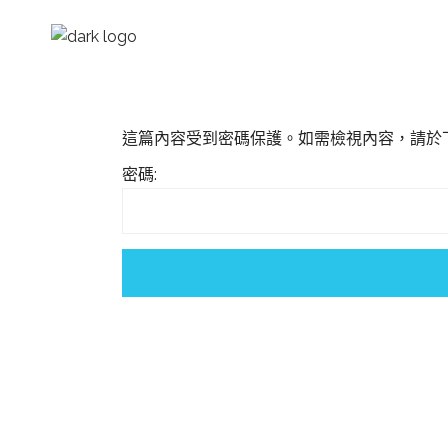
這篇內容受到密碼保護。如需檢視內容，請於
密碼: