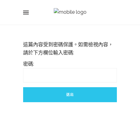
這篇內容受到密碼保護。如需檢視內容，
請於下方欄位輸入密碼:
密碼: