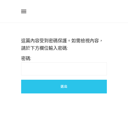
這篇內容受到密碼保護。如需檢視內容，
請於下方欄位輸入密碼:
密碼: