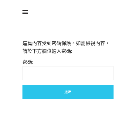
這篇內容受到密碼保護。如需檢視內容，
請於下方欄位輸入密碼:
密碼: