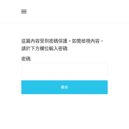
這篇內容受到密碼保護。如需檢視內容，
請於下方欄位輸入密碼:
密碼: