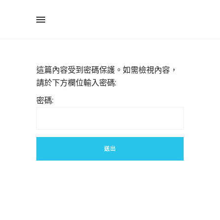
這篇內容受到密碼保護。如需檢視內容，
請於下方欄位輸入密碼:
密碼: