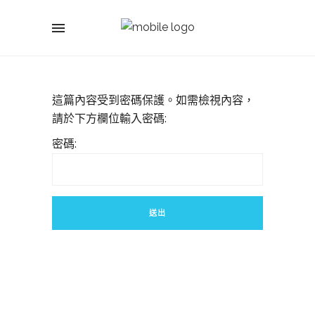
這篇內容受到密碼保護。如需檢視內容，
請於下方欄位輸入密碼:
密碼: