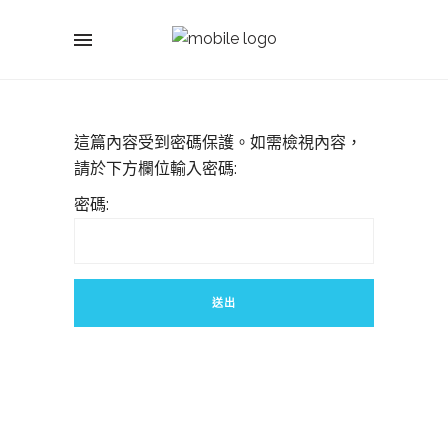
這篇內容受到密碼保護。如需檢視內容，
請於下方欄位輸入密碼:
密碼: