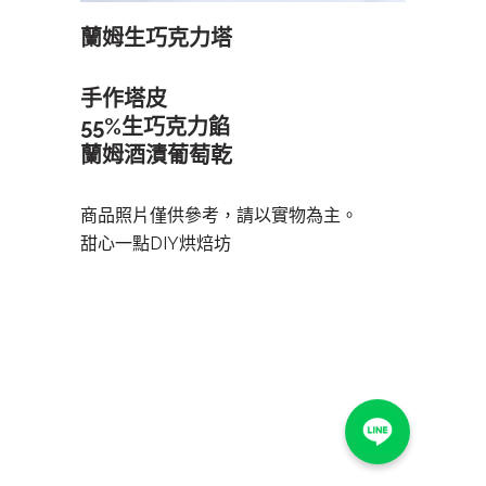
蘭姆生巧克力塔
手作塔皮
55%生巧克力餡
蘭姆酒漬葡萄乾
商品照片僅供參考，請以實物為主。
甜心一點DIY烘焙坊