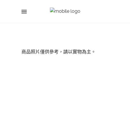
商品照片僅供參考，請以實物為主。