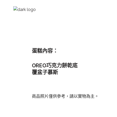
蛋糕內容：
OREO巧克力餅乾底
覆盆子慕斯
商品照片僅供參考，請以實物為主。