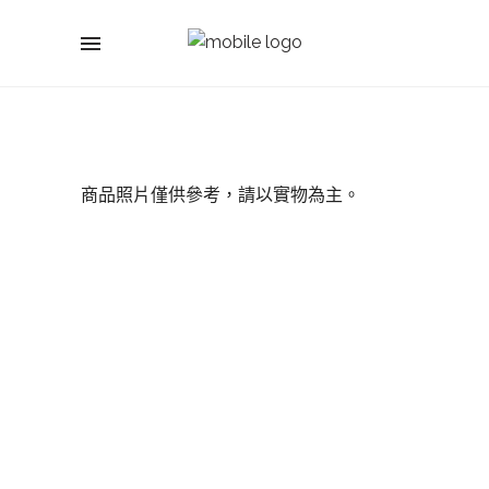
商品照片僅供參考，請以實物為主。