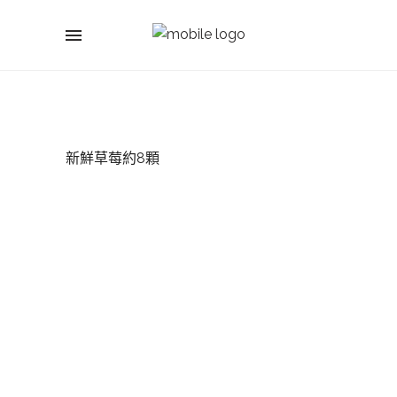
新鮮草莓約8顆