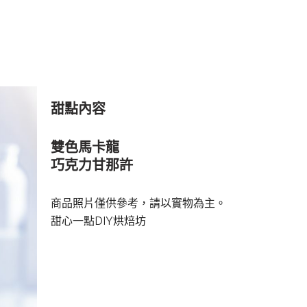
甜點內容
雙色馬卡龍
巧克力甘那許
商品照片僅供參考，請以實物為主。
甜心一點DIY烘焙坊