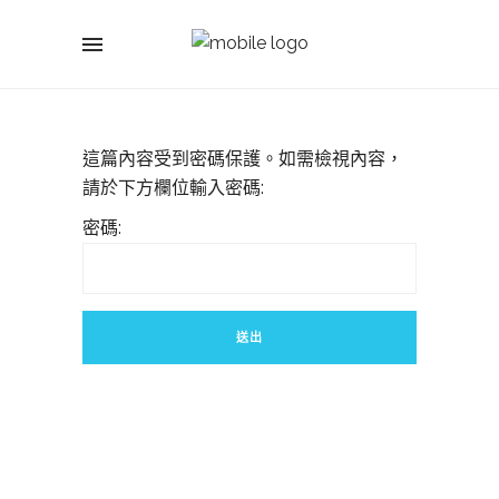
這篇內容受到密碼保護。如需檢視內容，
請於下方欄位輸入密碼:
密碼: