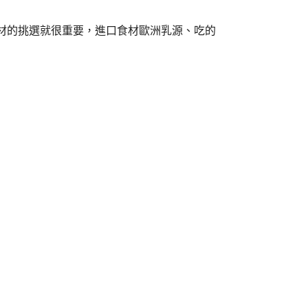
材的挑選就很重要，進口食材歐洲乳源、吃的