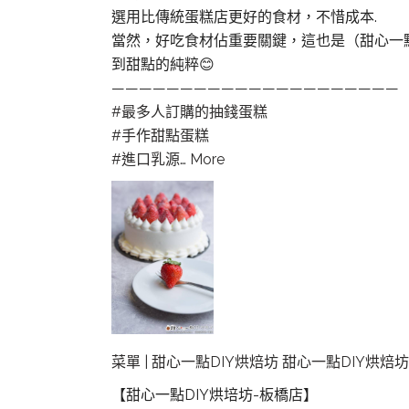
選用比傳統蛋糕店更好的食材，不惜成本.
當然，好吃食材佔重要關鍵，這也是（甜心一
到甜點的純粹😊
—————————————————————
#最多人訂購的抽錢蛋糕
#手作甜點蛋糕
#進口乳源
…
More
菜單 | 甜心一點DIY烘焙坊 甜心一點DIY烘焙坊
【甜心一點DIY烘培坊-板橋店】