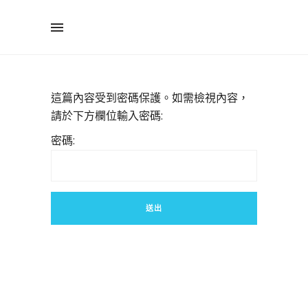
這篇內容受到密碼保護。如需檢視內容，
請於下方欄位輸入密碼:
密碼: