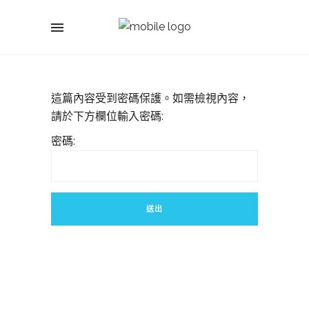
這篇內容受到密碼保護。如需檢視內容，
請於下方欄位輸入密碼:
密碼: