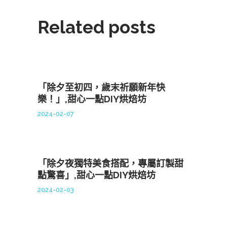
Related posts
「除夕至初四，歲末祈願新年快
樂！」,甜心一點DIY烘焙坊
2024-02-07
「除夕夜獨特美食搭配，專屬訂製甜
點驚喜」,甜心一點DIY烘焙坊
2024-02-03