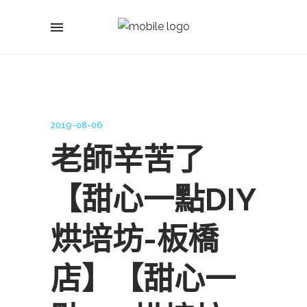
2019-08-06
老師辛苦了
【甜心一點DIY
烘培坊-板橋
店】【甜心一