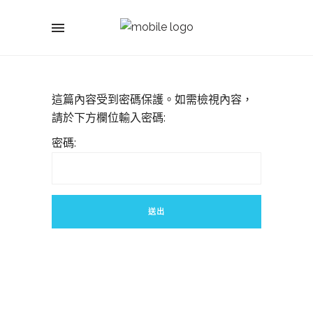
這篇內容受到密碼保護。如需檢視內容，
請於下方欄位輸入密碼:
密碼: