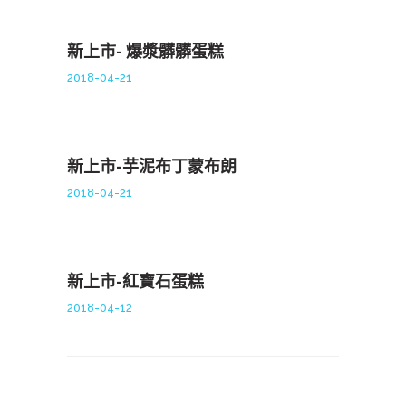
新上市- 爆漿髒髒蛋糕
2018-04-21
新上市-芋泥布丁蒙布朗
2018-04-21
新上市-紅寶石蛋糕
2018-04-12