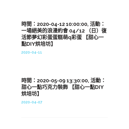
時間：2020-04-12 10:00:00, 活動：
一場絕美的浪漫約會 04/12 （日）復
活節夢幻彩蛋蛋糕萌q彩蛋 【甜心一
點DIY烘培坊】
2020-04-11
時間：2020-05-09 13:30:00, 活動：
甜心一點巧克力裝飾 【甜心一點DIY
烘培坊】
2020-04-07