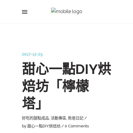
2017-12-25
甜心一點DIY烘
焙坊「檸檬
塔」
好吃的甜點成品
,
活動專區
,
熊爸日記
by
甜心一點DIY烘焙坊
0 Comments