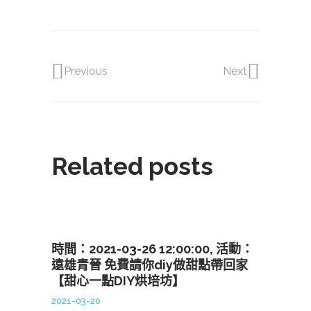
Previous
Next
Related posts
時間：2021-03-26 12:00:00, 活動：
遠雄青晉 免費請你diy做甜點帶回家
【甜心一點DIY烘培坊】
2021-03-20