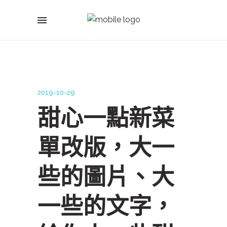
2019-10-29
甜心一點新菜
單改版，大一
些的圖片、大
一些的文字，