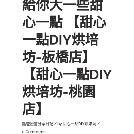
給你大一些甜
心一點 【甜心
一點DIY烘培
坊-板橋店】
【甜心一點DIY
烘培坊-桃園
店】
熊爸臉書分享日記
by
甜心一點DIY烘焙坊
0 Comments