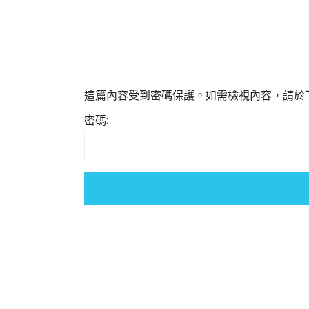
這篇內容受到密碼保護。如需檢視內容，請於
密碼: