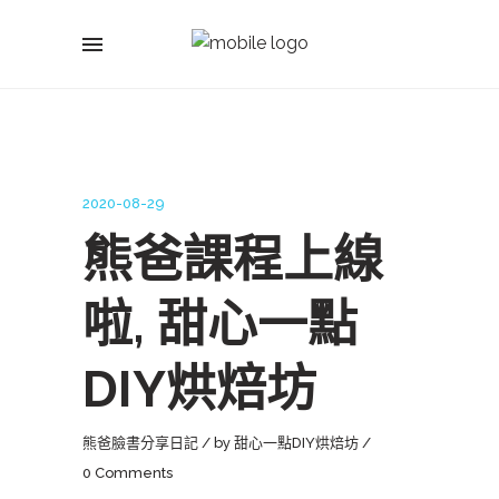
2020-08-29
熊爸課程上線
啦, 甜心一點
DIY烘焙坊
熊爸臉書分享日記
by
甜心一點DIY烘焙坊
0 Comments