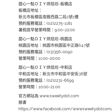
甜心一點ＤＩＹ烘焙坊-板橋店
板橋店地址：
新北市板橋區南雅西路二段2號1樓
預約服務電話：(02)2275-1181
暑假提早營業時間：9:00~22:00
甜心一點ＤＩＹ烘焙坊-桃園店
桃園店地址：
桃園市桃園區中正路647號
預約服務電話：(03)356-0090
營業時間：11:00~20:00
甜心一點ＤＩＹ烘焙坊-中和店
中和店地址：
新北市中和區中安街38號
預約服務電話：(02)2231-6699
營業時間：10:00~21:00
官方網站為 www.sweetydot.com
臉書
https://www.facebook.com/wwwsweetydotcom