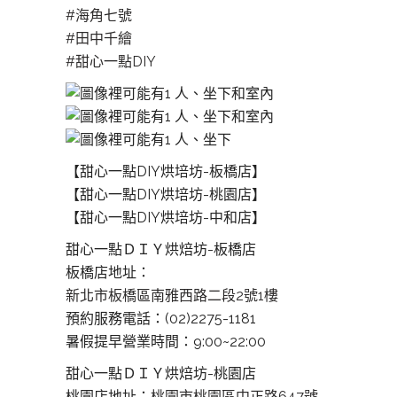
#海角七號
#田中千繪
#甜心一點DIY
【甜心一點DIY烘培坊-板橋店】
【甜心一點DIY烘培坊-桃園店】
【甜心一點DIY烘培坊-中和店】
甜心一點ＤＩＹ烘焙坊-板橋店
板橋店地址：
新北市板橋區南雅西路二段2號1樓
預約服務電話：(02)2275-1181
暑假提早營業時間：9:00~22:00
甜心一點ＤＩＹ烘焙坊-桃園店
桃園店地址：
桃園市桃園區中正路647號