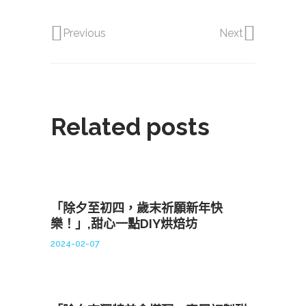
Previous
Next
Related posts
「除夕至初四，歲末祈願新年快
樂！」,甜心一點DIY烘焙坊
2024-02-07