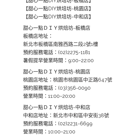
【甜心一點DIY烘培坊-板橋店】
【甜心一點DIY烘培坊-桃園店】
【甜心一點DIY烘培坊-中和店】
甜心一點ＤＩＹ烘焙坊-板橋店
板橋店地址：
新北市板橋區南雅西路二段2號1樓
預約服務電話：(02)2275-1181
暑假提早營業時間：9:00~22:00
甜心一點ＤＩＹ烘焙坊-桃園店
桃園店地址：
桃園市桃園區中正路647號
預約服務電話：(03)356-0090
營業時間：11:00~20:00
甜心一點ＤＩＹ烘焙坊-中和店
中和店地址：
新北市中和區中安街38號
預約服務電話：(02)2231-6699
營業時間：10:00~21:00