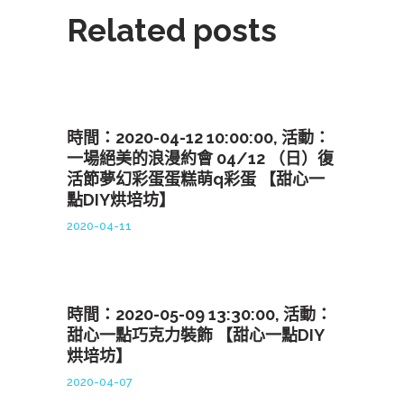
Related posts
時間：2020-04-12 10:00:00, 活動：
一場絕美的浪漫約會 04/12 （日）復
活節夢幻彩蛋蛋糕萌q彩蛋 【甜心一
點DIY烘培坊】
2020-04-11
時間：2020-05-09 13:30:00, 活動：
甜心一點巧克力裝飾 【甜心一點DIY
烘培坊】
2020-04-07