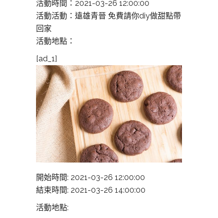
活動時間：2021-03-26 12:00:00
活動活動：遠雄青晉 免費請你diy做甜點帶
回家
活動地點：
[ad_1]
開始時間: 2021-03-26 12:00:00
結束時間: 2021-03-26 14:00:00
活動地點: