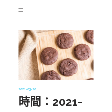
2021-03-20
時間：2021-