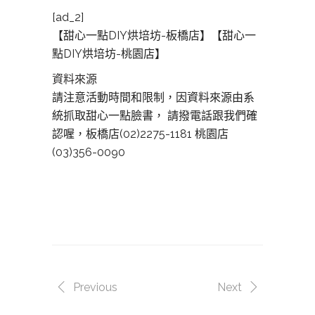
[ad_2]
【甜心一點DIY烘培坊-板橋店】【甜心一
點DIY烘培坊-桃園店】
資料來源
請注意活動時間和限制，因資料來源由系
統抓取甜心一點臉書， 請撥電話跟我們確
認喔，板橋店(02)2275-1181 桃園店
(03)356-0090
Previous
Next