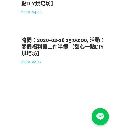
點DIY烘培坊】
2020-04-11
時間：2020-02-18 15:00:00, 活動：
寒假福利第二件半價 【甜心一點DIY
烘培坊】
2020-02-17