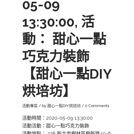
05-09
13:30:00, 活
動： 甜心一點
巧克力裝飾
【甜心一點DIY
烘培坊】
活動專區
by
甜心一點DIY烘焙坊
0 Comments
活動時間：2020-05-09 13:30:00
活動活動：甜心一點巧克力裝飾
活動地點： 238 新北市樹林區樹新路40-6