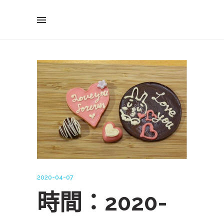
2020-04-07
時間：2020-