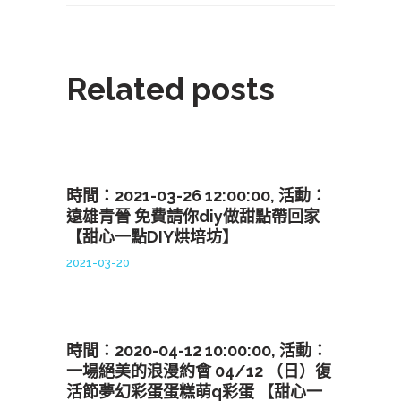
Related posts
時間：2021-03-26 12:00:00, 活動：
遠雄青晉 免費請你diy做甜點帶回家
【甜心一點DIY烘培坊】
2021-03-20
時間：2020-04-12 10:00:00, 活動：
一場絕美的浪漫約會 04/12 （日）復
活節夢幻彩蛋蛋糕萌q彩蛋 【甜心一