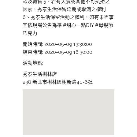
款及轉售 5、若有天氣或其他不可抗拒之
因素，秀泰生活保留延期或取消之權利
6、秀泰生活保留活動之權利，如有未盡事
宜依現場公告為準 #甜心一點DIY #母親節
巧克力
開始時間: 2020-05-09 13:30:00
結束時間: 2020-05-09 16:30:00
活動地點:
秀泰生活樹林店
238 新北市樹林區樹新路40-6號