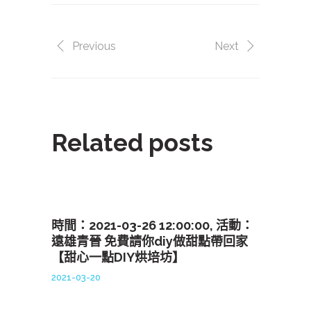
Previous
Next
Related posts
時間：2021-03-26 12:00:00, 活動：
遠雄青晉 免費請你diy做甜點帶回家
【甜心一點DIY烘培坊】
2021-03-20