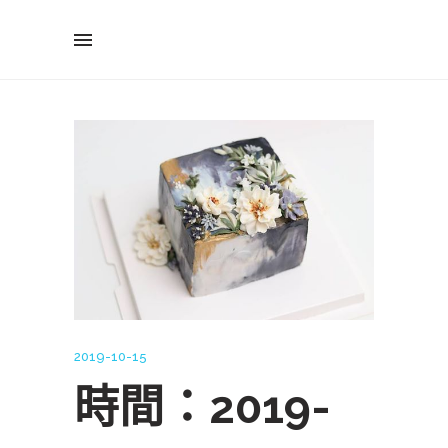
2019-10-15
時間：2019-