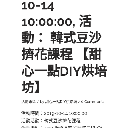
10-14
10:00:00, 活
動： 韓式豆沙
擠花課程 【甜
心一點DIY烘培
坊】
活動專區
by
甜心一點DIY烘焙坊
0 Comments
活動時間：2019-10-14 10:00:00
活動活動：韓式豆沙擠花課程