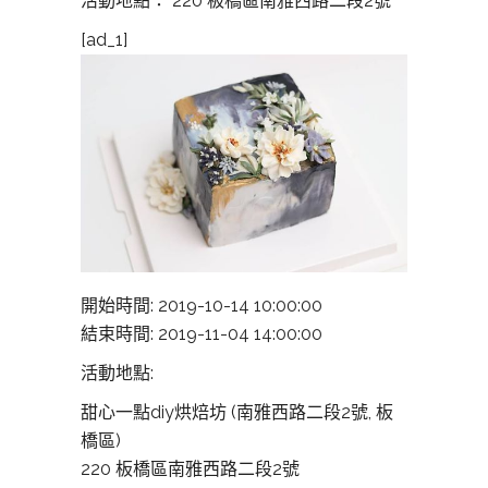
活動地點： 220 板橋區南雅西路二段2號
[ad_1]
開始時間: 2019-10-14 10:00:00
結束時間: 2019-11-04 14:00:00
活動地點:
甜心一點diy烘焙坊 (南雅西路二段2號, 板
橋區)
220 板橋區南雅西路二段2號