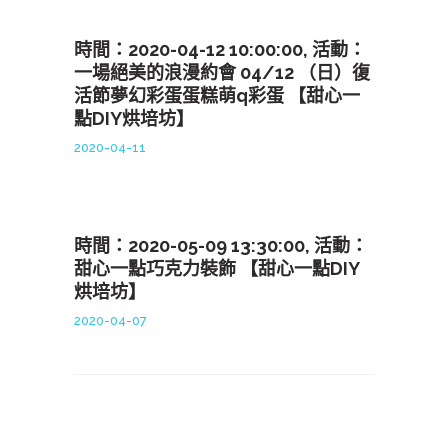
時間：2020-04-12 10:00:00, 活動：
一場絕美的浪漫約會 04/12 （日）復
活節夢幻彩蛋蛋糕萌q彩蛋 【甜心一
點DIY烘培坊】
2020-04-11
時間：2020-05-09 13:30:00, 活動：
甜心一點巧克力裝飾 【甜心一點DIY
烘培坊】
2020-04-07