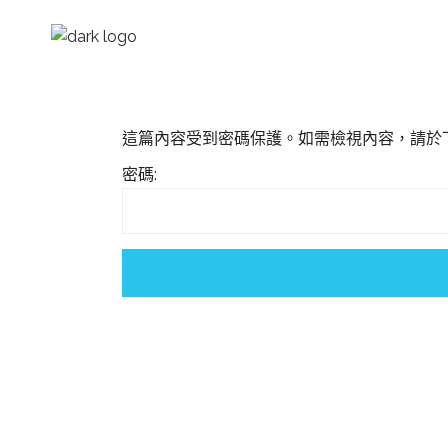
這篇內容受到密碼保護。如需檢視內容，請於
密碼: