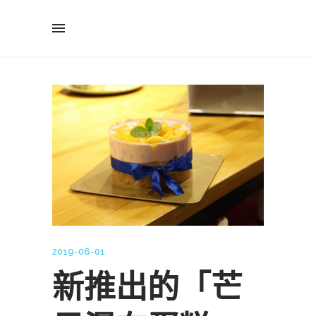
2019-06-01
新推出的「芒