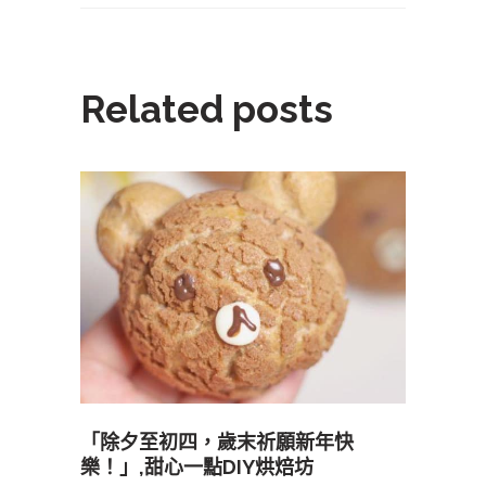
Related posts
「除夕至初四，歲末祈願新年快
樂！」,甜心一點DIY烘焙坊